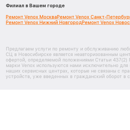
Филиал в Вашем городе
Ремонт Venox Москва
Ремонт Venox Санкт-Петербур
Ремонт Venox Нижний Новгород
Ремонт Venox Ново
Предлагаем услуги по ремонту и обслуживанию любы
СЦ в Новосибирске является неавторизованным цент
офертой, определяемой положениями Статьи 437(2) 
марки Venox используются нами исключительно для 
наших сервисных центрах, которые не связаны с пр
устройств, уже введенных в гражданский оборот в с