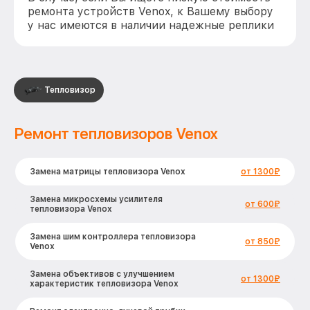
ремонта устройств Venox, к Вашему выбору
у нас имеются в наличии надежные реплики
Тепловизор
Ремонт тепловизоров Venox
Замена матрицы тепловизора Venox
от 1300₽
Замена микросхемы усилителя
от 600₽
тепловизора Venox
Замена шим контроллера тепловизора
от 850₽
Venox
Замена объективов с улучшением
от 1300₽
характеристик тепловизора Venox