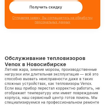
Получить скидку
Отправляя заявку, Вы соглашаетесь на обработку
персональных данных
Обслуживание тепловизоров
Venox в Новосибирске
Летняя жара, зимние морозы, производственные
нагрузки или длительная эксплуатация — всё это
способно вызвать неисправности даже в таких
сложных устройствах, как тепловизоры Venox.
Если ваш прибор перестал корректно работать, не
отображает температуру или имеет повреждения
корпуса, наш сервисный центр готов помочь. Мы
специализируемся на профессиональном ремонте