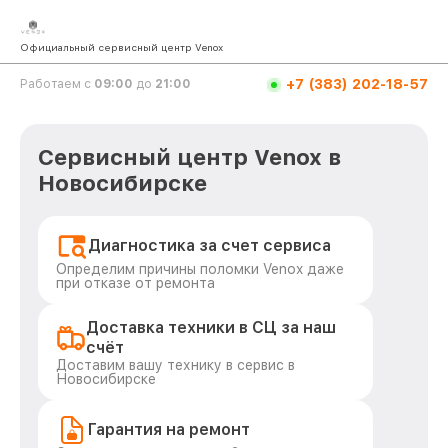
Официальный сервисный центр Venox
+7 (383) 202-18-57
Работаем с
09:00
до
21:00
Сервисный центр Venox в
Новосибирске
Диагностика за счет сервиса
Определим причины поломки Venox даже
при отказе от ремонта
Доставка техники в СЦ за наш
счёт
Доставим вашу технику в сервис в
Новосибирске
Гарантия на ремонт