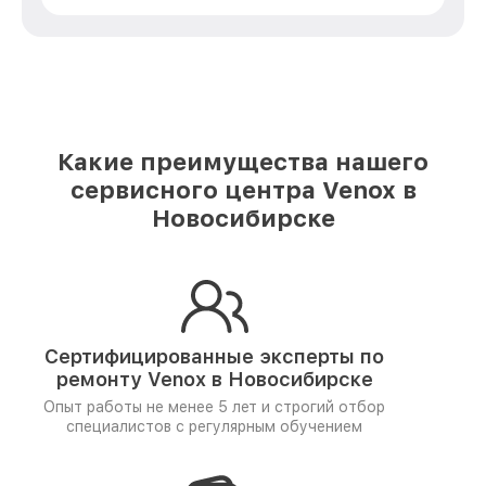
Какие преимущества нашего
сервисного центра Venox в
Новосибирске
Сертифицированные эксперты по
ремонту
Venox в Новосибирске
Опыт работы не менее 5 лет и
строгий отбор
специалистов
с регулярным обучением