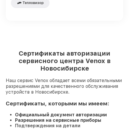
Тепловизор
Сертификаты авторизации
сервисного центра Venox в
Новосибирске
Наш сервис Venox обладает всеми обязательными
разрешениями для качественного обслуживания
устройств в Новосибирске.
Сертификаты, которыми мы имеем:
Официальный документ авторизации
Разрешения на сервисные приборы
Подтверждения на детали