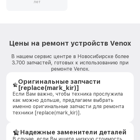
лет
Цены на ремонт устройств Venox
В нашем сервис центре в Новосибирске более
3.700 запчастей, готовых к использованию при
ремонте Venox.
Оригинальные запчасти
[replace(mark_kir)]
Если Вам важно, чтобы техника прослужила
как можно дольше, предлагаем выбрать
именно оригинальные запчасти для ремонта
техники [replace(mark_kir)].
Надежные заменители деталей
В случае, если Вы ищете низкую стоимость