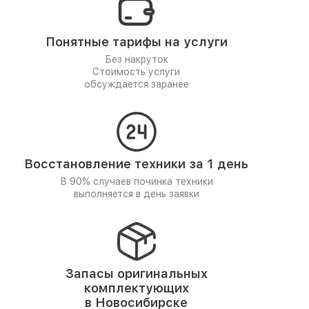
Понятные тарифы на услуги
Без накруток
Стоимость услуги
обсуждается заранее
Восстановление техники за 1 день
В 90% случаев починка техники
выполняется в день заявки
Запасы оригинальных
комплектующих
в Новосибирске