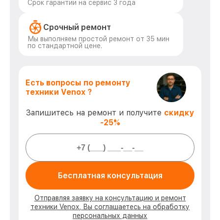
Срок гарантии на сервис 3 года
Срочный ремонт
Мы выполняем простой ремонт от 35 мин
по стандартной цене.
Есть вопросы по ремонту
техники Venox ?
Запишитесь на ремонт и получите
скидку
-25%
Бесплатная консультация
Отправляя заявку на консультацию и ремонт
техники Venox, Вы соглашаетесь на обработку
персональных данных