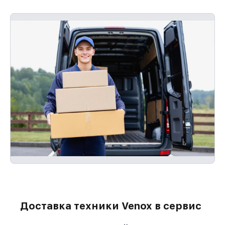
Доставка техники Venox в сервис