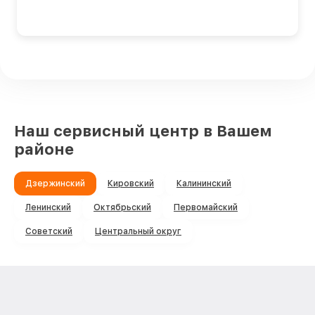
Наш сервисный центр в Вашем
районе
Дзержинский
Кировский
Калининский
Ленинский
Октябрьский
Первомайский
Советский
Центральный округ