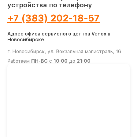
устройства по телефону
+7 (383) 202-18-57
Адрес офиса сервисного центра Venox в
Новосибирске
г. Новосибирск, ул. Вокзальная магистраль, 16
Работаем
ПН-ВС
с
10:00
до
21:00