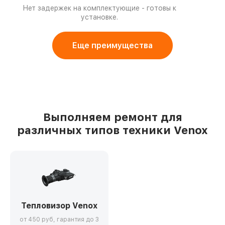
Нет задержек на комплектующие - готовы к
установке.
Еще преимущества
Выполняем ремонт для
различных типов техники Venox
Тепловизор Venox
от 450 руб, гарантия до 3