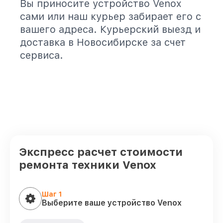
Вы приносите устройство Venox
сами или наш курьер забирает его с
вашего адреса. Курьерский выезд и
доставка в Новосибирске за счет
сервиса.
Экспресс расчет стоимости
ремонта техники Venox
Шаг 1
Выберите ваше устройство Venox