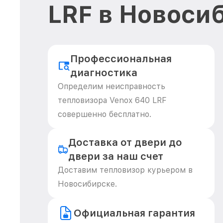
LRF в Новоси
Профессиональная
диагностика
Определим неисправность
тепловизора Venox 640 LRF
совершенно бесплатно.
Доставка от двери до
двери за наш счет
Доставим тепловизор курьером в
Новосибирске.
Официальная гарантия