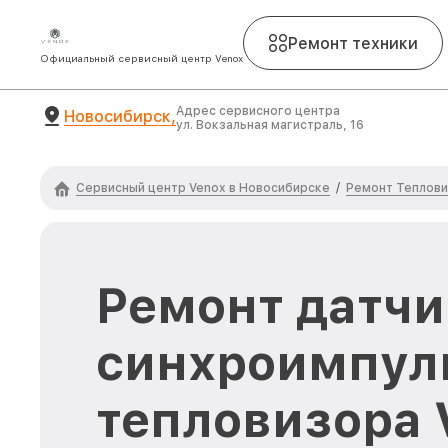
Ремонт техники
Официальный сервисный центр Venox
Адрес сервисного центра
Новосибирск,
ул. Вокзальная магистраль, 16
Сервисный центр Venox в Новосибирске
Ремонт Теплови
/
Ремонт датчи
синхроимпул
тепловизора 