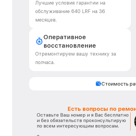
Лучшие условия гарантии на
обслуживание 640 LRF на 36
месяцев.
Оперативное
восстановление
Отремонтируем вашу технику за
полчаса.
Стоимость р
Есть вопросы по ремон
Оставьте Ваш номер и я Вас бесплатно
и без обязательств проконсультирую
по всем интересующим вопросам.