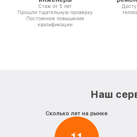
Стаж от 5 лет
Досту
Прошли тщательную проверку
тепло
Постоянное повышение
квалификации
Наш серв
Сколько лет на рынке
1
1