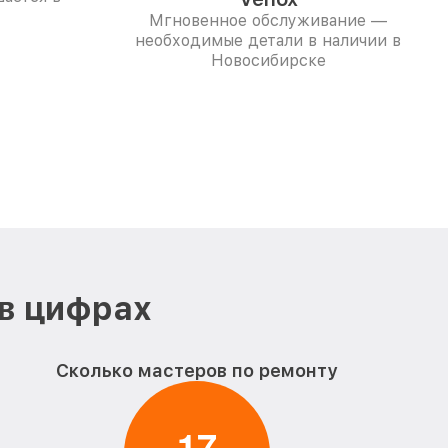
Мгновенное обслуживание —
необходимые детали в наличии в
Новосибирске
 в цифрах
Сколько мастеров по ремонту
1
7