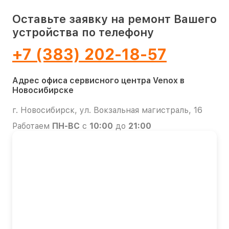
Оставьте заявку на ремонт Вашего
устройства по телефону
+7 (383) 202-18-57
Адрес офиса сервисного центра Venox в
Новосибирске
г. Новосибирск, ул. Вокзальная магистраль, 16
Работаем
ПН-ВС
с
10:00
до
21:00