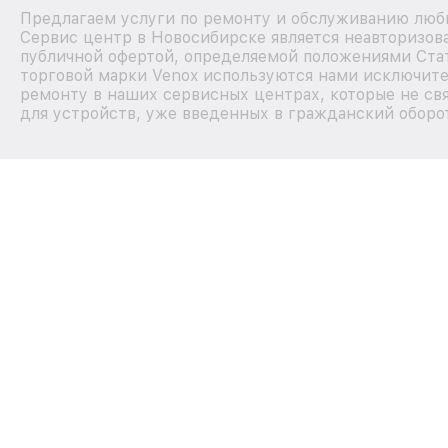
Предлагаем услуги по ремонту и обслуживанию любы
Сервис центр в Новосибирске является неавторизов
публичной офертой, определяемой положениями Стат
торговой марки Venox используются нами исключите
ремонту в наших сервисных центрах, которые не св
для устройств, уже введенных в гражданский оборот