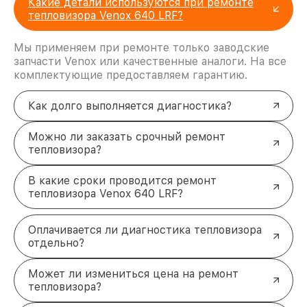
Какие детали используются при ремонте
тепловизора Venox 640 LRF?
Мы применяем при ремонте только заводские
запчасти Venox или качественные аналоги. На все
комплектующие предоставляем гарантию.
Как долго выполняется диагностика?
Можно ли заказать срочный ремонт
тепловизора?
В какие сроки проводится ремонт
тепловизора Venox 640 LRF?
Оплачивается ли диагностика тепловизора
отдельно?
Может ли измениться цена на ремонт
тепловизора?