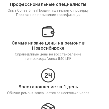
Профессиональные специалисты
Опыт более 5 лет
Прошли тщательную проверку
Постоянное повышение квалификации
Самые низкие цены на ремонт в
Новосибирске
Справедливые цены на восстановление
тепловизора Venox 640 LRF
Восстановление за 1 день
Обычно ремонт завершается за несколько часов