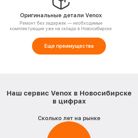
Оригинальные детали Venox
Ремонт без задержек — необходимые
комплектующие уже на складе в Новосибирске
Еще преимущества
Наш сервис Venox в Новосибирске
в цифрах
Сколько лет на рынке