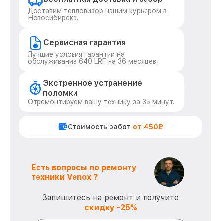
Доставим тепловизор нашим курьером в
Новосибирске.
Сервисная гарантия
Лучшие условия гарантии на
обслуживание 640 LRF на 36 месяцев.
Экстренное устранение
поломки
Отремонтируем вашу технику за 35 минут.
Стоимость работ
от 450₽
Есть вопросы по ремонту
техники Venox ?
Запишитесь на ремонт и получите
скидку -25%