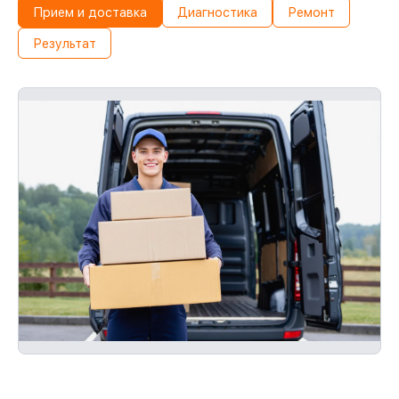
Прием и доставка
Диагностика
Ремонт
Результат