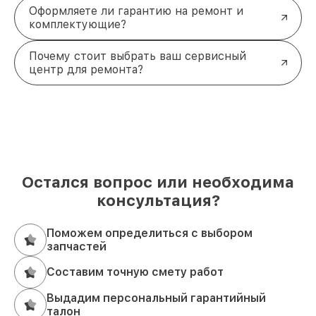
Оформляете ли гарантию на ремонт и
комплектующие?
Почему стоит выбрать ваш сервисный
центр для ремонта?
Остался вопрос или необходима
консультация?
Поможем определиться с выбором
запчастей
Составим точную смету работ
Выдадим персональный гарантийный
талон