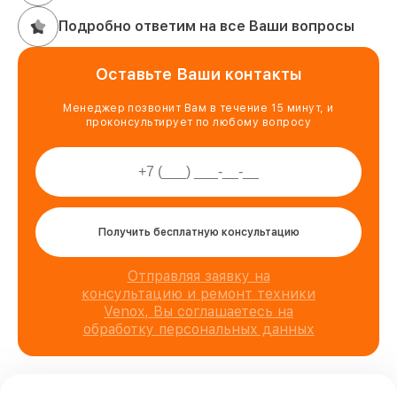
Подробно ответим на все Ваши вопросы
Оставьте Ваши контакты
Менеджер позвонит Вам в течение 15 минут, и
проконсультирует по любому вопросу
Получить бесплатную консультацию
Отправляя заявку на
консультацию и ремонт техники
Venox, Вы соглашаетесь на
обработку персональных данных