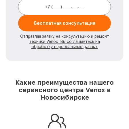
Бесплатная консультация
Отправляя заявку на консультацию и ремонт
техники Venox, Вы соглашаетесь на
обработку персональных данных
Какие преимущества нашего
сервисного центра Venox в
Новосибирске