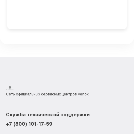
Сеть официальных сервисных центров Venox
Служба технической поддержки
+7 (800) 101-17-59