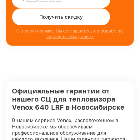
Получить скидку
Отправляя заявку, Вы соглашаетесь на обработку
персональных данных
Официальные гарантии от
нашего СЦ для тепловизора
Venox 640 LRF в Новосибирске
В нашем сервисе Venox, расположенном в
Новосибирске мы обеспечиваем
профессиональное обслуживание для
каждого заказчика. Наши гарантии держатся