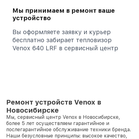
Мы принимаем в ремонт ваше
устройство
Вы оформляете заявку и курьер
бесплатно забирает тепловизор
Venox 640 LRF в сервисный центр
Ремонт устройств Venox в
Новосибирске
Мы, сервисный центр Venox в Новосибирске,
более 5 лет осуществляем гарантийное и
послегарантийное обслуживание техники бренда.
Наши безусловные принципы: высокое качество,