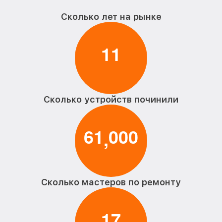
Сколько лет на рынке
1
1
Сколько устройств починили
6
1
0
0
0
,
Сколько мастеров по ремонту
1
7