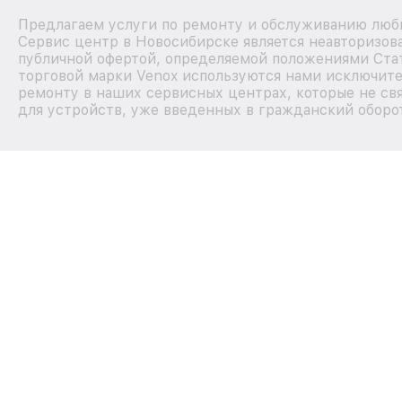
Предлагаем услуги по ремонту и обслуживанию любы
Сервис центр в Новосибирске является неавторизов
публичной офертой, определяемой положениями Стат
торговой марки Venox используются нами исключите
ремонту в наших сервисных центрах, которые не св
для устройств, уже введенных в гражданский оборот