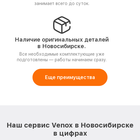
занимает всего до суток.
Наличие оригинальных деталей
в Новосибирске.
Все необходимые комплектующие уже
подготовлены — работы начинаем сразу.
Еще преимущества
Наш сервис Venox в Новосибирске
в цифрах