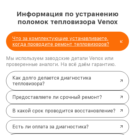
Информация по устранению
поломок тепловизора Venox
Что за комплектующие устанавливаете,
когда проводите ремонт тепловизоров?
Мы используем заводские детали Venox или
проверенные аналоги. На всё даём гарантию.
Как долго делается диагностика
тепловизора?
Предоставляете ли срочный ремонт?
В какой срок проводится восстановление?
Есть ли оплата за диагностика?