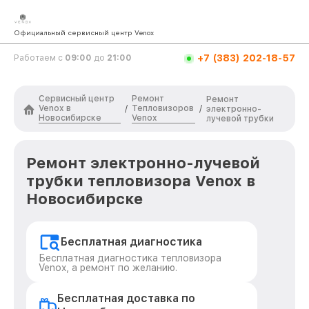
Официальный сервисный центр Venox
+7 (383) 202-18-57
Работаем с
09:00
до
21:00
Сервисный центр
Ремонт
Ремонт
Venox в
Тепловизоров
/
/
электронно-
Новосибирске
Venox
лучевой трубки
Ремонт электронно-лучевой
трубки тепловизора Venox в
Новосибирске
Бесплатная диагностика
Бесплатная диагностика тепловизора
Venox, а ремонт по желанию.
Бесплатная доставка по