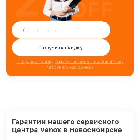
25
OFF
Получить скидку
Отправляя заявку, Вы соглашаетесь на обработку
персональных данных
Гарантии нашего сервисного
центра Venox в Новосибирске