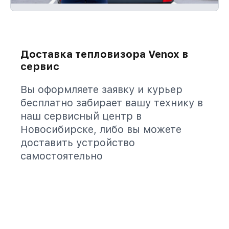
Доставка тепловизора Venox в
сервис
Вы оформляете заявку и курьер
бесплатно забирает вашу технику в
наш сервисный центр в
Новосибирске, либо вы можете
доставить устройство
самостоятельно