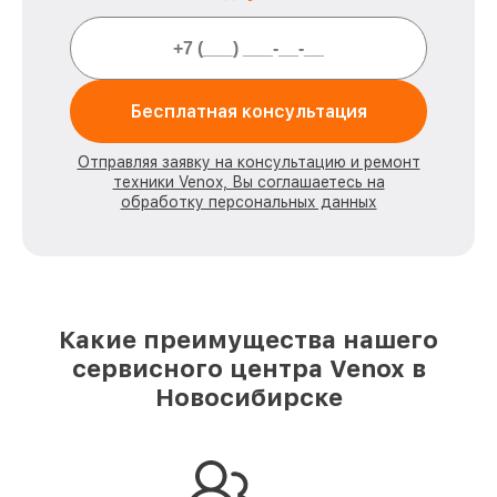
Бесплатная консультация
Отправляя заявку на консультацию и ремонт
техники Venox, Вы соглашаетесь на
обработку персональных данных
Какие преимущества нашего
сервисного центра Venox в
Новосибирске