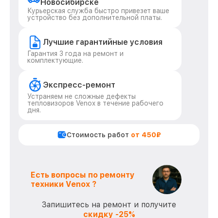
Новосибирске
Курьерская служба быстро привезет ваше
устройство без дополнительной платы.
Лучшие гарантийные условия
Гарантия 3 года на ремонт и
комплектующие.
Экспресс-ремонт
Устраняем не сложные дефекты
тепловизоров Venox в течение рабочего
дня.
Стоимость работ
от 450₽
Есть вопросы по ремонту
техники Venox ?
Запишитесь на ремонт и получите
скидку -25%