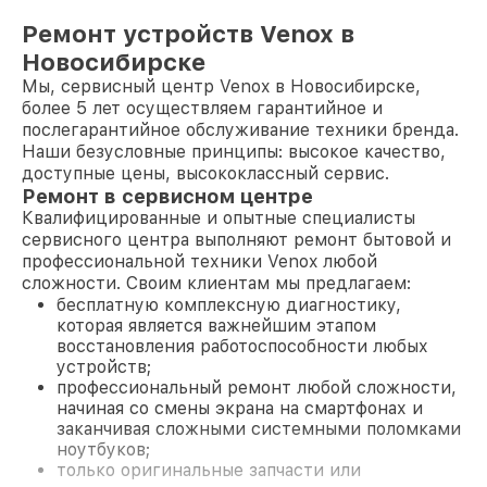
Ремонт устройств Venox в
Новосибирске
Мы, сервисный центр Venox в Новосибирске,
более 5 лет осуществляем гарантийное и
послегарантийное обслуживание техники бренда.
Наши безусловные принципы: высокое качество,
доступные цены, высококлассный сервис.
Ремонт в сервисном центре
Квалифицированные и опытные специалисты
сервисного центра выполняют ремонт бытовой и
профессиональной техники Venox любой
сложности. Своим клиентам мы предлагаем:
бесплатную комплексную диагностику,
которая является важнейшим этапом
восстановления работоспособности любых
устройств;
профессиональный ремонт любой сложности,
начиная со смены экрана на смартфонах и
заканчивая сложными системными поломками
ноутбуков;
только оригинальные запчасти или