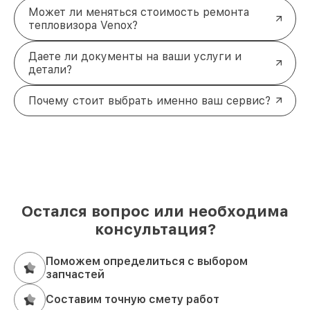
Может ли меняться стоимость ремонта
тепловизора Venox?
Даете ли документы на ваши услуги и
детали?
Почему стоит выбрать именно ваш сервис?
Остался вопрос или необходима
консультация?
Поможем определиться с выбором
запчастей
Составим точную смету работ