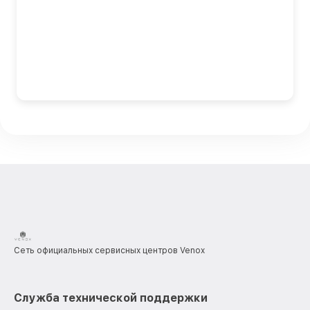
Сеть официальных сервисных центров Venox
Служба технической поддержки