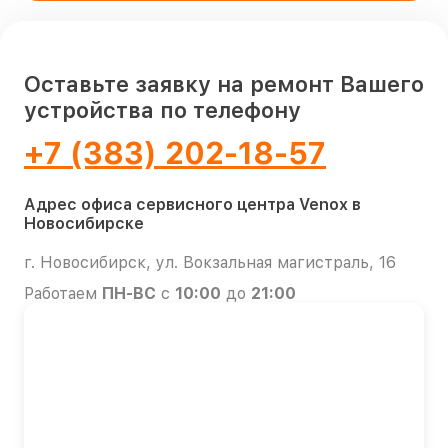
Оставьте заявку на ремонт Вашего
устройства по телефону
+7 (383) 202-18-57
Адрес офиса сервисного центра Venox в
Новосибирске
г. Новосибирск, ул. Вокзальная магистраль, 16
Работаем
ПН-ВС
с
10:00
до
21:00