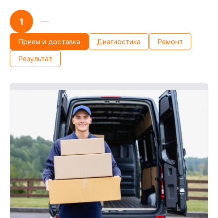
1
Прием и доставка
Диагностика
Ремонт
Результат