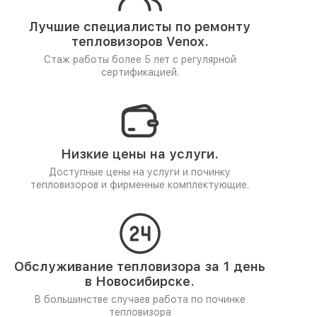
Лучшие специалисты по ремонту
тепловизоров Venox.
Стаж работы более 5 лет
с регулярной
сертификацией.
Низкие цены на услуги.
Доступные цены на услуги и починку
тепловизоров и фирменные комплектующие.
Обслуживание тепловизора за 1 день
в Новосибирске.
В большинстве случаев работа по починке
тепловизора