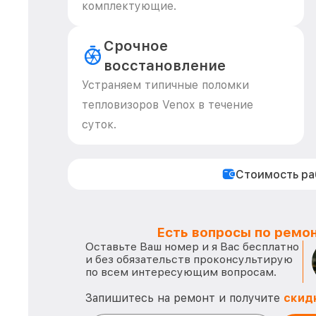
комплектующие.
Срочное
восстановление
Устраняем типичные поломки
тепловизоров Venox в течение
суток.
Стоимость р
Есть вопросы по ремон
Оставьте Ваш номер и я Вас бесплатно
и без обязательств проконсультирую
по всем интересующим вопросам.
Запишитесь на ремонт и получите
скид