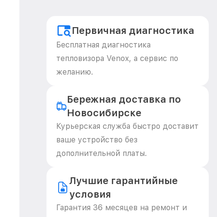
Первичная диагностика
Бесплатная диагностика
тепловизора Venox, а сервис по
желанию.
Бережная доставка по
Новосибирске
Курьерская служба быстро доставит
ваше устройство без
дополнительной платы.
Лучшие гарантийные
условия
Гарантия 36 месяцев на ремонт и