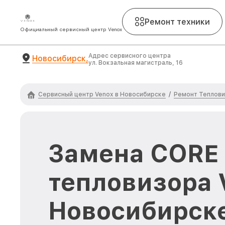
Ремонт техники
Официальный сервисный центр Venox
Адрес сервисного центра
Новосибирск,
ул. Вокзальная магистраль, 16
Сервисный центр Venox в Новосибирске
Ремонт Теплови
/
Замена CORE
тепловизора 
Новосибирск