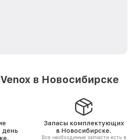
 Venox в Новосибирске
ие
Запасы комплектующих
1 день
в Новосибирске.
ке.
Все необходимые запчасти есть в