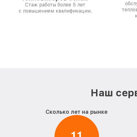
обсл
Стаж работы более 5 лет
тепло
с повышением квалификации.
Наш серв
Сколько лет на рынке
1
1